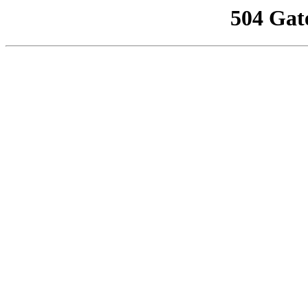
504 Gat